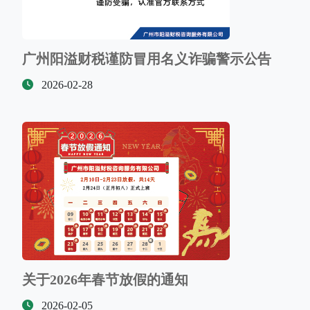
广州阳溢财税谨防冒用名义诈骗警示公告
2026-02-28
关于2026年春节放假的通知
2026-02-05