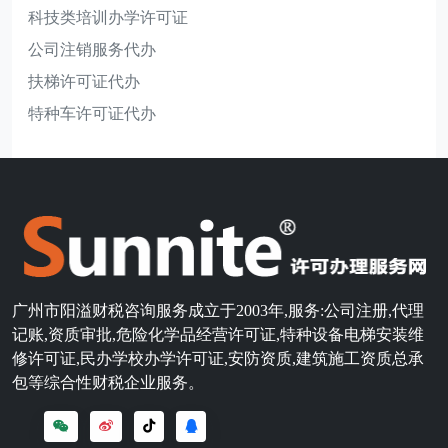
科技类培训办学许可证
公司注销服务代办
扶梯许可证代办
特种车许可证代办
广州市阳溢财税咨询服务成立于2003年,服务:公司注册,代理
记账,资质审批,危险化学品经营许可证,特种设备电梯安装维
修许可证,民办学校办学许可证,安防资质,建筑施工资质总承
包等综合性财税企业服务。