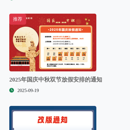
推荐
2025年国庆中秋双节放假安排的通知
2025-09-19