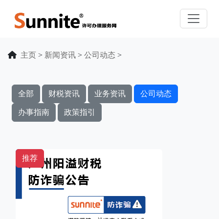
主页
>
新闻资讯
>
公司动态
>
全部
财税资讯
业务资讯
公司动态
办事指南
政策指引
推荐