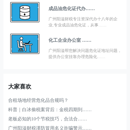
成品油危化证代办……
广州阳溢财税专注资深代办十八年的企
业,专业成品油危化证，从事……
化工企业办公室 ……
广州阳溢帮您解决问题危化证地址问题，
提供办公室挂靠办理危险化……
大家喜欢
合租场地经营危化品合规吗？
科普｜白冰偷税案背后：金税四期到……
老板必知的10个节税技巧，合法合……
广州阳溢财税谨防冒用名义诈骗警示……