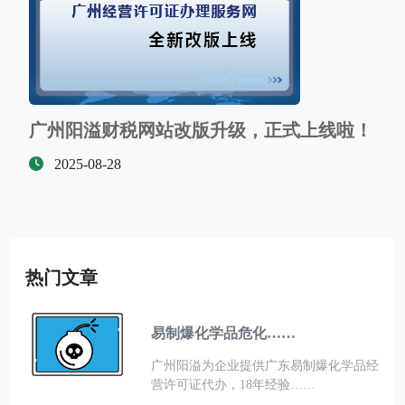
广州阳溢财税网站改版升级，正式上线啦！
2025-08-28
热门文章
易制爆化学品危化……
广州阳溢为企业提供广东易制爆化学品经
营许可证代办，18年经验……