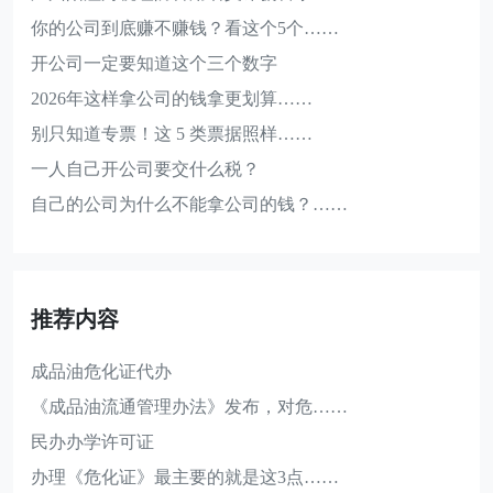
你的公司到底赚不赚钱？看这个5个……
开公司一定要知道这个三个数字
2026年这样拿公司的钱拿更划算……
别只知道专票！这 5 类票据照样……
一人自己开公司要交什么税？
自己的公司为什么不能拿公司的钱？……
推荐内容
成品油危化证代办
《成品油流通管理办法》发布，对危……
民办办学许可证
办理《危化证》最主要的就是这3点……