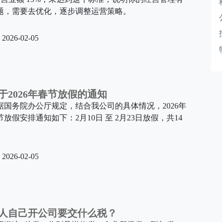
题，需要去优化，逐步调整运营策略。
2026-02-05
于2026年春节放假的通知
据国务院办公厅规定，结合我公司的具体情况，2026年
节放假安排通知如下：2月10日 至 2月23日放假，共14
。
2026-02-05
人自己开公司要交什么税？