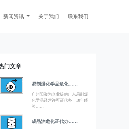
新闻资讯
关于我们
联系我们
热门文章
易制爆化学品危化……
广州阳溢为企业提供广东易制爆
化学品经营许可证代办，18年经
验……
成品油危化证代办……