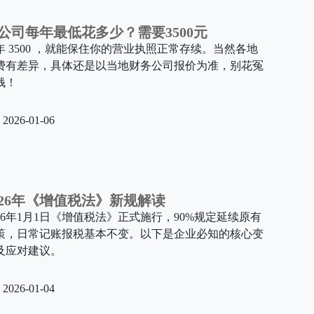
公司每年最低花多少？需要3500元
年 3500 ，就能保住你的营业执照正常存续。当然各地
费有差异，具体还是以当地财务公司报价为准，别花冤
钱！
2026-01-06
026年《增值税法》新规解读
026年1月1日《增值税法》正式施行，90%规定延续原有
策，日常记账报税基本不变。以下是企业必知的核心变
及应对建议。
2026-01-04