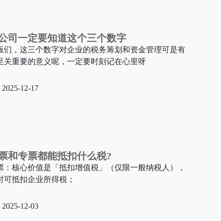
公司一定要知道这个三个数字
板们，这三个数字对企业的税务筹划和资金管理可是有
至关重要的意义呢，一定要时刻记在心里呀
2025-12-17
票和专票都能抵扣什么税?
票：核心价值是「抵扣增值税」（仅限一般纳税人），
时可抵扣企业所得税；
2025-12-03