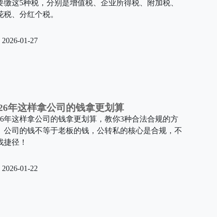
要缴这5种税，分别是增值税、企业所得税、附加税、
花税、分红个税。
2026-01-27
026年这样拿公司的钱拿更划算
026年这样拿公司的钱拿更划算，教你3种合法合规的方
。公司的钱不等于老板的钱，公转私的核心是合规，不
找捷径！
2026-01-22