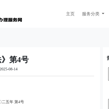
主页
服务分类
》第4号
-08-14
〇二五年 第4号