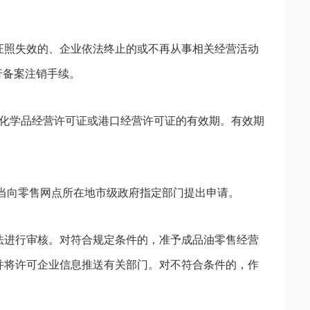
证照失效的、企业依法终止的或不再从事相关经营活动
行备案注销手续。
险化学品经营许可证或港口经营许可证的有效期。有效期
当向零售网点所在地市级政府指定部门提出申请。
法进行审核。对符合规定条件的，准予成品油零售经营
并将许可企业信息推送有关部门。对不符合条件的，作