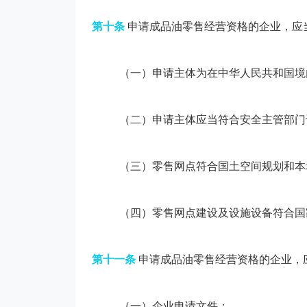
第十条
申请成品油零售经营资格的企业，应
（一）申请主体为在中华人民共和国境
（二）申请主体应当符合安全主管部门
（三）零售网点符合国土空间规划和本
（四）零售网点建设及设施设备符合国
第十一条
申请成品油零售经营资格的企业，
（一）企业申请文件；