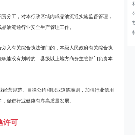
职责分工，对本行政区域内成品油流通实施监督管理，
成品油流通行业安全生产管理工作。
合划入有关综合执法部门的，本级人民政府有关综合执
法职能没有划转的，县级以上地方商务主管部门负责本
业经营规范、自律公约和职业道德准则，加强行业信用
序，促进行业健康有序高质量发展。
格许可