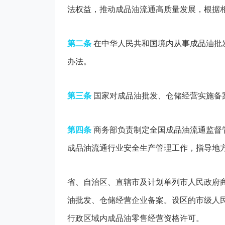
法权益，推动成品油流通高质量发展，根据
第二条
在中华人民共和国境内从事成品油批
办法。
第三条
国家对成品油批发、仓储经营实施备
第四条
商务部负责制定全国成品油流通监督
成品油流通行业安全生产管理工作，指导地
省、自治区、直辖市及计划单列市人民政府
油批发、仓储经营企业备案。设区的市级人
行政区域内成品油零售经营资格许可。