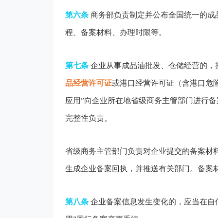
第六条
商务部负责制定并公布全国统一的成
程、备案材料、办理时限等。
第七条
企业从事成品油批发、仓储经营的，
品经营许可证
或港口经营许可证（含港口危
应用”向企业所在地省级商务主管部门进行
完整性负责。
省级商务主管部门负责对企业提交的备案材
生成企业备案回执，并推送有关部门。备案
第八条
企业备案信息发生变化的，应当在自信