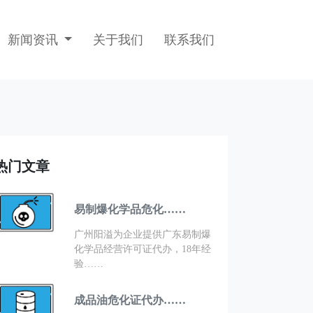
新闻资讯
关于我们
联系我们
热门文章
易制爆化学品危化……
广州阳溢为企业提供广东易制爆
化学品经营许可证代办，18年经
验……
成品油危化证代办……