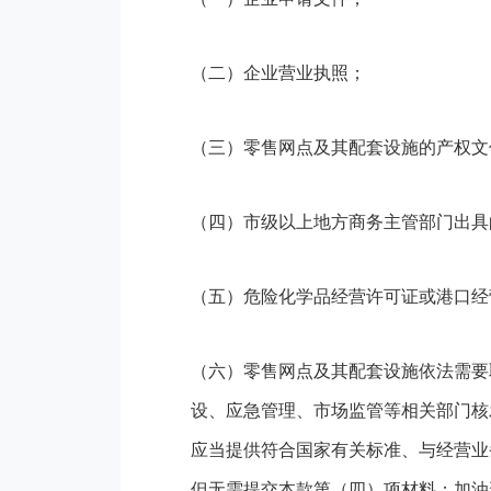
（二）企业营业执照；
（三）零售网点及其配套设施的产权文
（四）市级以上地方商务主管部门出具
（五）危险化学品经营许可证或港口经
（六）零售网点及其配套设施依法需要
设、应急管理、市场监管等相关部门核
应当提供符合国家有关标准、与经营业
但无需提交本款第（四）项材料；加油