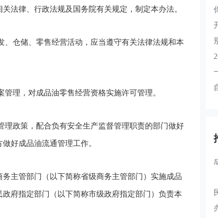
相关法律、行政法规及国务院有关规定，制定本办法。
发、仓储、零售经营活动，应当遵守有关法律法规和本
案管理，对成品油零售经营资格实施许可管理。
管理政策，配合负有安全生产监督管理职责的部门做好
方做好成品油流通管理工作。
商务主管部门（以下简称省级商务主管部门）实施成品
民政府指定部门（以下简称市级政府指定部门）负责本