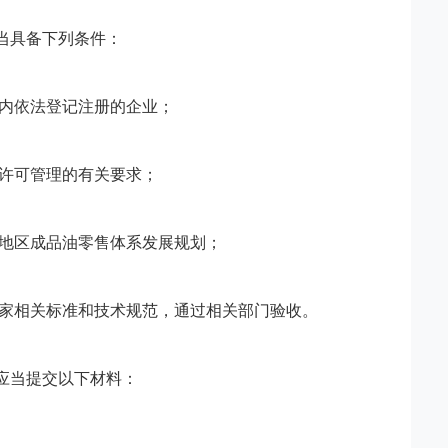
当具备下列条件：
内依法登记注册的企业；
许可管理的有关要求；
地区成品油零售体系发展规划；
家相关标准和技术规范，通过相关部门验收。
应当提交以下材料：