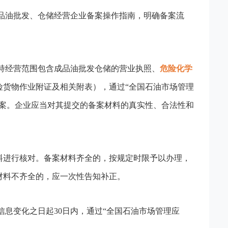
品油批发、仓储经营企业备案操作指南，明确备案流
持经营范围包含成品油批发仓储的营业执照、
危险化学
险货物作业附证及相关附表），通过“全国石油市场管理
备案。企业应当对其提交的备案材料的真实性、合法性和
料进行核对。备案材料齐全的，按规定时限予以办理，
材料不齐全的，应一次性告知补正。
息变化之日起30日内，通过“全国石油市场管理应