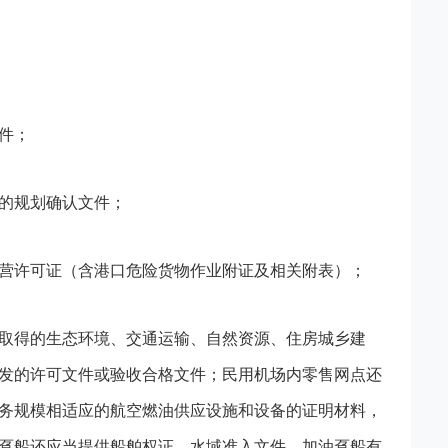
件；
的规划确认文件；
营许可证（含港口危险货物作业附证及相关附表）；
取得的生态环境、交通运输、自然资源、住房城乡建
发的许可文件或验收合格文件；民用机场内零售网点还
务规模相适应的航空燃油供应设施和设备的证明材料，
趸船还应当提供船舶权证、水域准入文件、加油趸船有