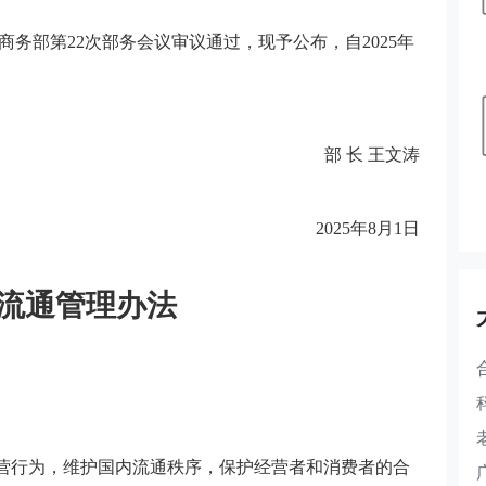
日商务部第22次部务会议审议通过，现予公布，自2025年
部 长 王文涛
2025年8月1日
流通管理办法
营行为，维护国内流通秩序，保护经营者和消费者的合