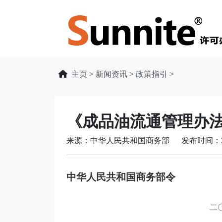
主页
>
新闻资讯
>
政策指引
>
《成品油流通管理办法
来源：中华人民共和国商务部 发布时间：2025
中华人民共和国商务部令
二