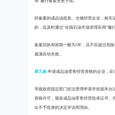
用”履行备案变更手续。
经备案的成品油批发、仓储经营企业，相关
的，应及时通过“全国石油市场管理应用”履
备案回执有效期一般为3年，且不应超过危
届满自动失效。
第九条
申请成品油零售经营资格的企业，应
市级政府指定部门依法受理申请并依据本办
资格许可，颁发成品油零售经营批准证书，
出不予批准的决定并说明理由。