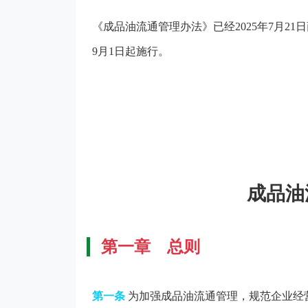
《成品油流通管理办法》已经2025年7月21
9月1日起施行。
成品油
第一章 总则
第一条
为加强成品油流通管理，规范企业经