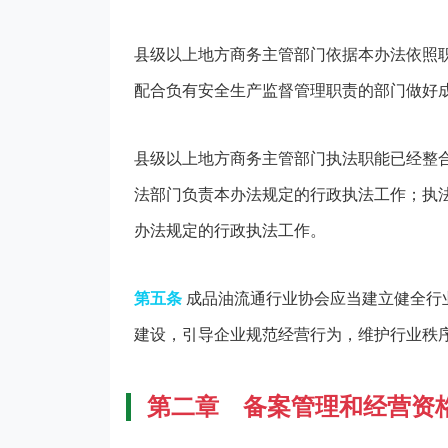
县级以上地方商务主管部门依据本办法依照
配合负有安全生产监督管理职责的部门做好
县级以上地方商务主管部门执法职能已经整
法部门负责本办法规定的行政执法工作；执
办法规定的行政执法工作。
第五条
成品油流通行业协会应当建立健全行
建设，引导企业规范经营行为，维护行业秩
第二章 备案管理和经营资