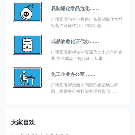
易制爆化学品危化……
广州阳溢为企业提供广东易制爆化学品
经营许可证代办，18年经验……
成品油危化证代办……
广州阳溢财税专注资深代办十八年的企
业,专业成品油危化证，从事……
化工企业办公室 ……
广州阳溢帮您解决问题危化证地址问
题，提供办公室挂靠办理危险化……
大家喜欢