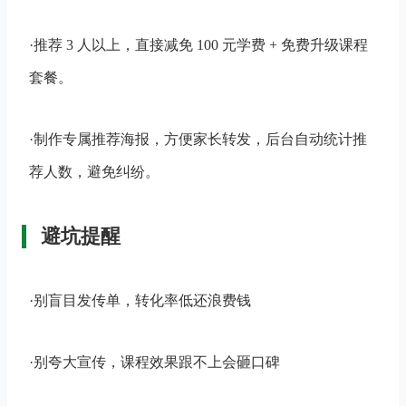
·推荐 3 人以上，直接减免 100 元学费 + 免费升级课程
套餐​。
·制作专属推荐海报，方便家长转发，后台自动统计推
荐人数，避免纠纷。
避坑提醒
·别盲目发传单，转化率低还浪费钱​
·别夸大宣传，课程效果跟不上会砸口碑​