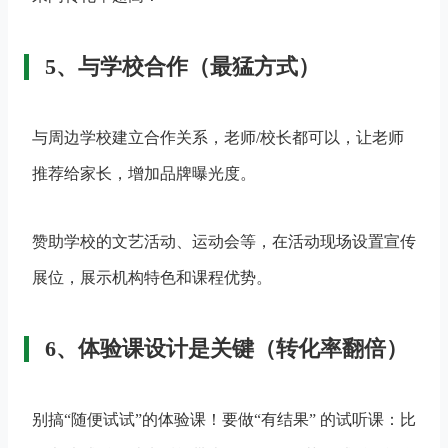
5、与学校合作（最猛方式）
与周边学校建立合作关系，老师/校长都可以，让老师
推荐给家长，增加品牌曝光度。
赞助学校的文艺活动、运动会等，在活动现场设置宣传
展位，展示机构特色和课程优势。
6、体验课设计是关键（转化率翻倍）
别搞“随便试试”的体验课！要做“有结果” 的试听课：比