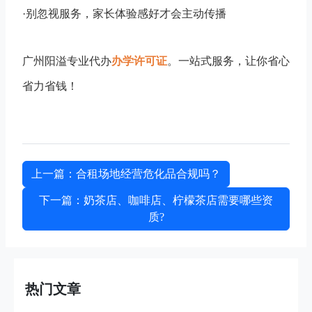
·别忽视服务，家长体验感好才会主动传播
广州阳溢专业代办
办学许可证
。一站式服务，让你省心
省力省钱！
上一篇
：合租场地经营危化品合规吗？
下一篇
：奶茶店、咖啡店、柠檬茶店需要哪些资
质?
热门文章