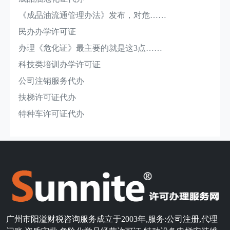
《成品油流通管理办法》发布，对危……
民办办学许可证
办理《危化证》最主要的就是这3点……
科技类培训办学许可证
公司注销服务代办
扶梯许可证代办
特种车许可证代办
广州市阳溢财税咨询服务成立于2003年,服务:公司注册,代理