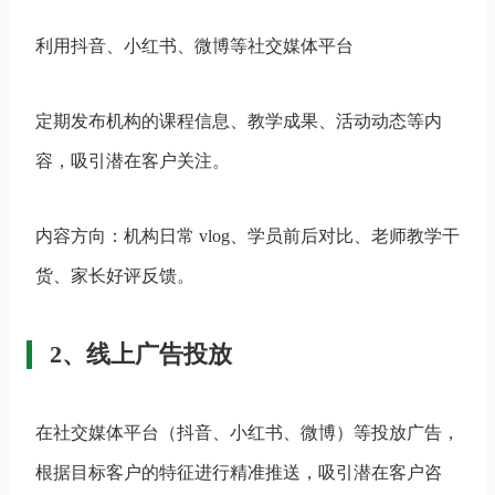
利用抖音、小红书、微博等社交媒体平台
定期发布机构的课程信息、教学成果、活动动态等内
容，吸引潜在客户关注。
内容方向：机构日常 vlog、学员前后对比、老师教学干
货、家长好评反馈​。
2、线上广告投放
在社交媒体平台（抖音、小红书、微博）等投放广告，
根据目标客户的特征进行精准推送，吸引潜在客户咨