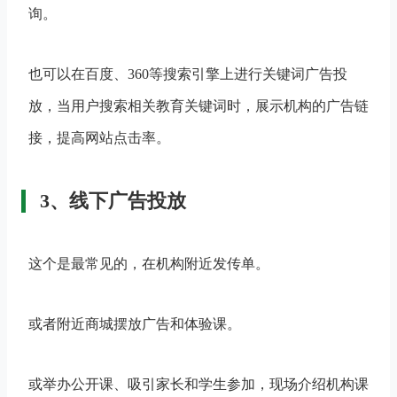
询。
也可以在百度、360等搜索引擎上进行关键词广告投
放，当用户搜索相关教育关键词时，展示机构的广告链
接，提高网站点击率。
3、线下广告投放
这个是最常见的，在机构附近发传单。
或者附近商城摆放广告和体验课。
或举办公开课、吸引家长和学生参加，现场介绍机构课