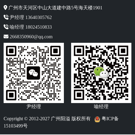
广州市天河区中山大道建中路5号海天楼1901
尹经理 13640305762
喻经理 18024510833
2668350960@qq.com
尹经理
喻经理
Copyright © 2012-2027 广州阳溢 版权所有
粤ICP备
15103499号