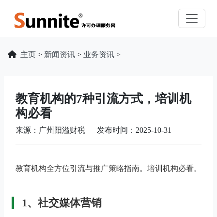
主页
>
新闻资讯
>
业务资讯
>
教育机构的7种引流方式，培训机
构必看
来源：广州阳溢财税 发布时间：2025-10-31
教育机构全方位引流与推广策略指南。培训机构必看。
1、社交媒体营销