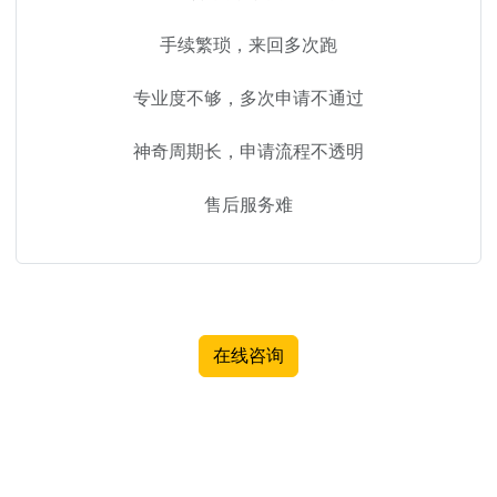
手续繁琐，来回多次跑
专业度不够，多次申请不通过
神奇周期长，申请流程不透明
售后服务难
在线咨询