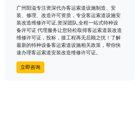
广州阳溢专注资深代办客运索道设施制造、安
装、修理、改造许可资质，专业客运索道设施安
装改造维修许可证,资深团队,全程一站式特种设
备许可证 代理服务让您轻松取得客运索道装改造
维修许可证，投标，接工程再无后顾之忧！了解
最新的特种设备客运索道设施相关政策，帮你快
速办理客运索道安装改造维修许可证。
立即咨询