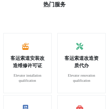
热门服务
客运索道安装改
客运索道改造资
造维修许可证
质代办
Elevator installation
Elevator renovation
qualification
qualification