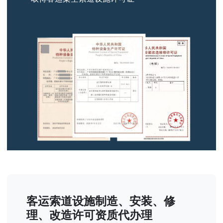
客运索道设施制造、安装、修
理、改造许可资质代办理