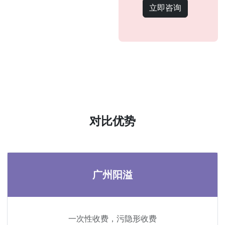
立即咨询
对比优势
广州阳溢
一次性收费，污隐形收费