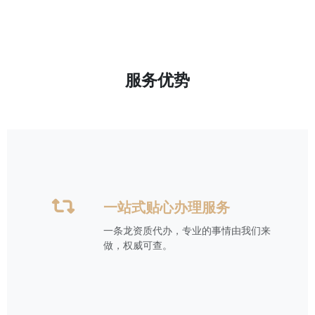
服务优势
一站式贴心办理服务
一条龙资质代办，专业的事情由我们来
做，权威可查。