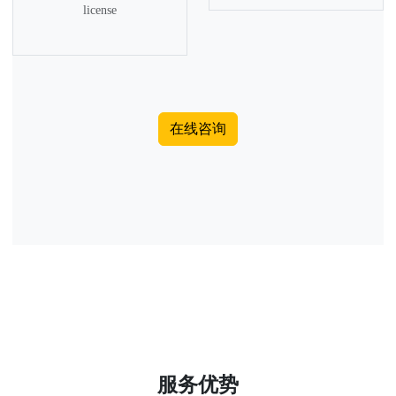
license
在线咨询
服务优势