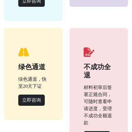
立即咨询
绿色通道
不成功全
退
绿色通道，快
至20天下证
材料初审后签
署正规合同，
立即咨询
可随时查看申
请进度，受理
不成功全额退
款