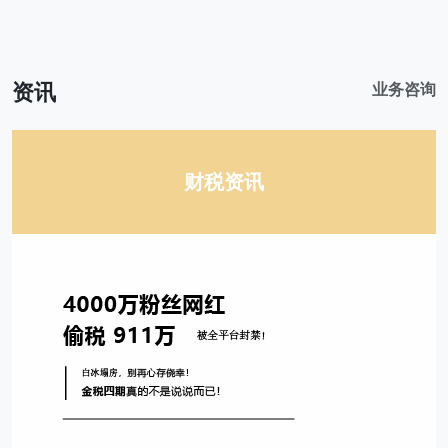
资讯
业务咨询
财税资讯