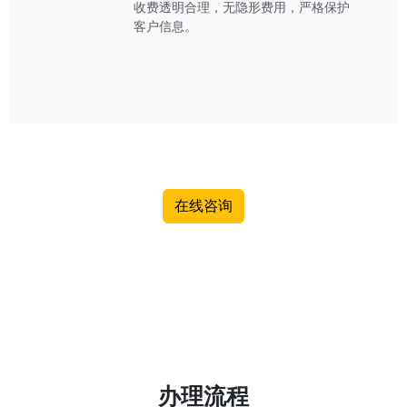
收费透明合理，无隐形费用，严格保护
客户信息。
在线咨询
办理流程