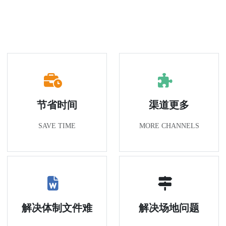
节省时间
渠道更多
SAVE TIME
MORE CHANNELS
解决体制文件难
解决场地问题