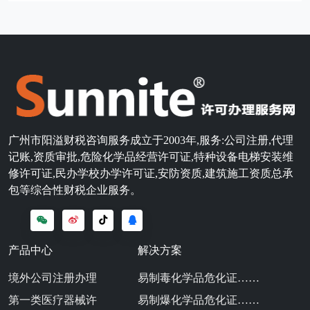
广州市阳溢财税咨询服务成立于2003年,服务:公司注册,代理
记账,资质审批,危险化学品经营许可证,特种设备电梯安装维
修许可证,民办学校办学许可证,安防资质,建筑施工资质总承
包等综合性财税企业服务。
产品中心
解决方案
境外公司注册办理
易制毒化学品危化证……
第一类医疗器械许
易制爆化学品危化证……