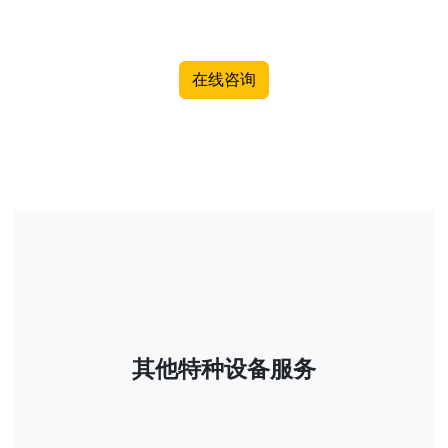
在线咨询
其他特种设备服务