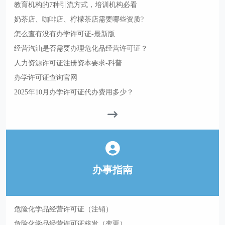
教育机构的7种引流方式，培训机构必看
奶茶店、咖啡店、柠檬茶店需要哪些资质?
怎么查有没有办学许可证-最新版
经营汽油是否需要办理危化品经营许可证？
人力资源许可证注册资本要求-科普
办学许可证查询官网
2025年10月办学许可证代办费用多少？
办事指南
危险化学品经营许可证（注销）
危险化学品经营许可证核发（变更）