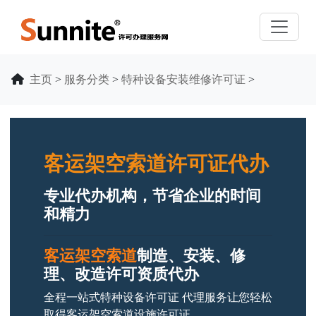
主页
>
服务分类
>
特种设备安装维修许可证
>
客运架空索道许可证代办
专业代办机构，节省企业的时间
和精力
客运架空索道
制造、安装、修
理、改造许可资质代办
全程一站式特种设备许可证 代理服务让您轻松
取得客运架空索道设施许可证