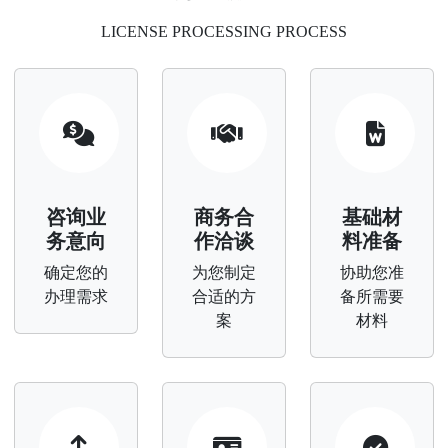
LICENSE PROCESSING PROCESS
咨询业
商务合
基础材
务意向
作洽谈
料准备
确定您的
为您制定
协助您准
办理需求
合适的方
备所需要
案
材料