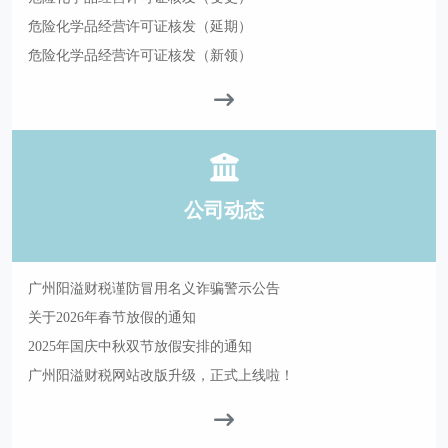
危险化学品经营许可证核发（延期）
危险化学品经营许可证核发（新领）
公司动态
广州阳溢财税谨防冒用名义诈骗警示公告
关于2026年春节放假的通知
2025年国庆中秋双节放假安排的通知
广州阳溢财税网站改版升级，正式上线啦！