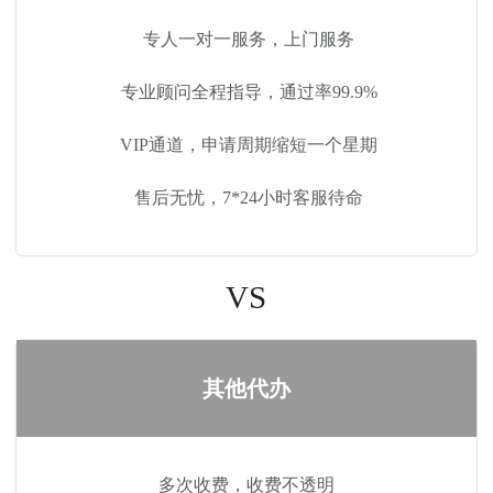
专人一对一服务，上门服务
专业顾问全程指导，通过率99.9%
VIP通道，申请周期缩短一个星期
售后无忧，7*24小时客服待命
VS
其他代办
多次收费，收费不透明