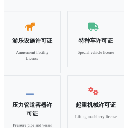
游乐设施许可证
特种车许可证
Amusement Facility
Special vehicle license
License
压力管道容器许
起重机械许可证
可证
Lifting machinery license
Pressure pipe and vessel