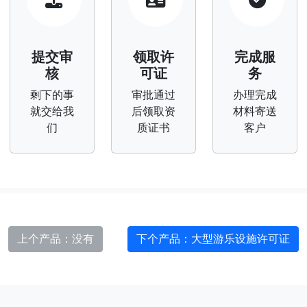
提交审
领取许
完成服
核
可证
务
剩下的事
审批通过
办理完成
就交给我
后领取资
材料寄送
们
质证书
客户
上个产品：没有
下个产品
：大型游乐设施许可证