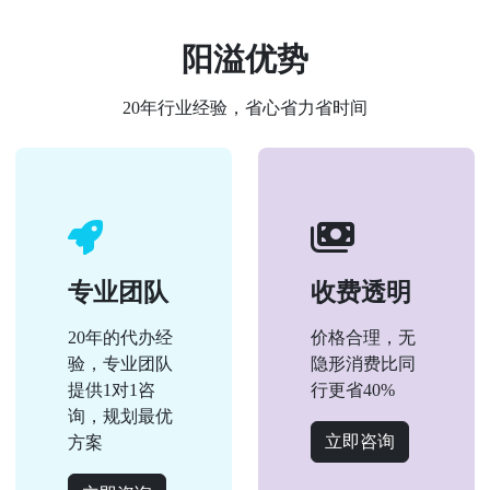
阳溢优势
20年行业经验，省心省力省时间
专业团队
收费透明
20年的代办经
价格合理，无
验，专业团队
隐形消费比同
提供1对1咨
行更省40%
询，规划最优
立即咨询
方案