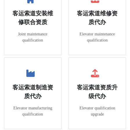
客运索道安装维
客运索道维修资
修联合资质
质代办
Joint maintenance
Elevator maintenance
qualification
qualification
客运索道制造资
客运索道资质升
质代办
级代办
Elevator manufacturing
Elevator qualification
qualification
upgrade