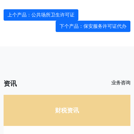
上个产品
：公共场所卫生许可证
下个产品
：保安服务许可证代办
资讯
业务咨询
财税资讯