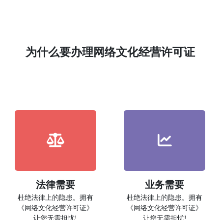
为什么要办理网络文化经营许可证
法律需要
业务需要
杜绝法律上的隐患。拥有
杜绝法律上的隐患。拥有
《网络文化经营许可证》
《网络文化经营许可证》
让您无需担忧!
让您无需担忧!