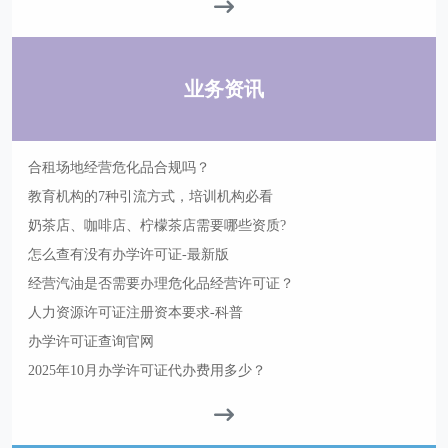
业务资讯
合租场地经营危化品合规吗？
教育机构的7种引流方式，培训机构必看
奶茶店、咖啡店、柠檬茶店需要哪些资质?
怎么查有没有办学许可证-最新版
经营汽油是否需要办理危化品经营许可证？
人力资源许可证注册资本要求-科普
办学许可证查询官网
2025年10月办学许可证代办费用多少？