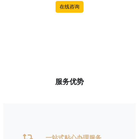
在线咨询
服务优势
一站式贴心办理服务