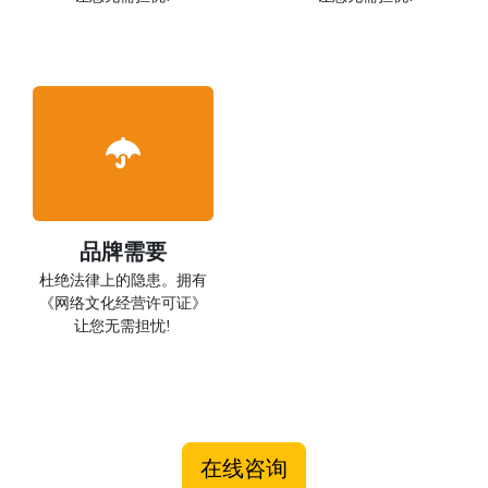
品牌需要
杜绝法律上的隐患。拥有
《网络文化经营许可证》
让您无需担忧!
在线咨询