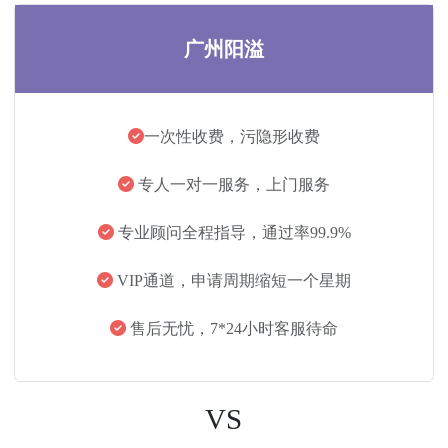
广州阳溢
一次性收费，污隐形收费
专人一对一服务，上门服务
专业顾问全程指导，通过率99.9%
VIP通道，申请周期缩短一个星期
售后无忧，7*24小时客服待命
VS